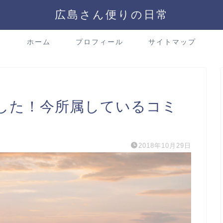
広島さん便りの日常
ホーム
プロフィール
サイトマップ
した！今所属しているコミ
2018年10月29日