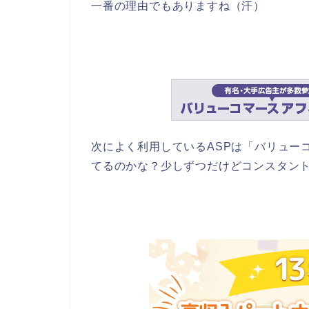
一番の理由でもありますね（汗）
次によく利用しているASPは「バリュー
てるのかな？少しずつだけどコンスタン