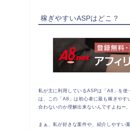
稼ぎやすいASPはどこ？
私が主に利用しているASPは「A8」を
は、この「A8」は初心者に最も稼ぎやす
合わないのか理解出来ないんですよねー
まぁ、私が好きな案件や、紹介しやすい