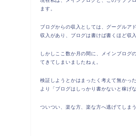
現在私は、メインブログと、このサブブ
ます。
ブログからの収入としては、グーグルアド
収入があり、ブログは書けば書くほど収
しかしここ数か月の間に、メインブログ
てきてしまいましたねぇ。
検証しようとかはまったく考えて無かっ
より「ブログはしっかり書かないと稼げ
ついつい、楽な方、楽な方へ逃げてしま