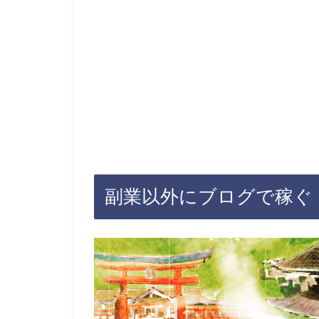
副業以外にブログで稼ぐ