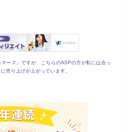
コマース」ですが、こちらのASPの方が私には合っ
トに売り上げが上がっています。